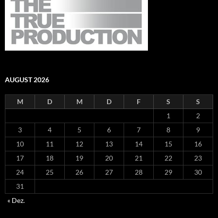
AUGUST 2026
M
D
M
D
F
S
S
1
2
3
4
5
6
7
8
9
10
11
12
13
14
15
16
17
18
19
20
21
22
23
24
25
26
27
28
29
30
31
« Dez.