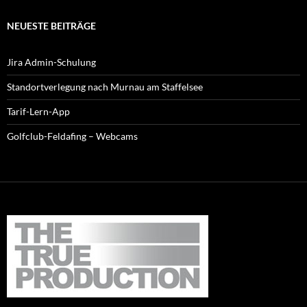
NEUESTE BEITRÄGE
Jira Admin-Schulung
Standortverlegung nach Murnau am Staffelsee
Tarif-Lern-App
Golfclub-Feldafing – Webcams