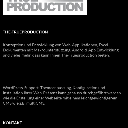
THE-TRUEPRODUCTION
Konzeption und Entwicklung von Web-Applikationen, Excel-
Dokumenten mit Makrounterstützung, Android-App Entwicklung
und vieles mehr, dass kann Ihnen The-Trueproduction bieten.
WordPress-Support, Themeanpassung, Konfiguration und
Installation Ihrer Web-Präsenz kann genauso durchgeführt werden
wie die Erstellung einer Webseite mit einem leichtgewichtigerem
CMS wie z.B. multiCMS.
KONTAKT