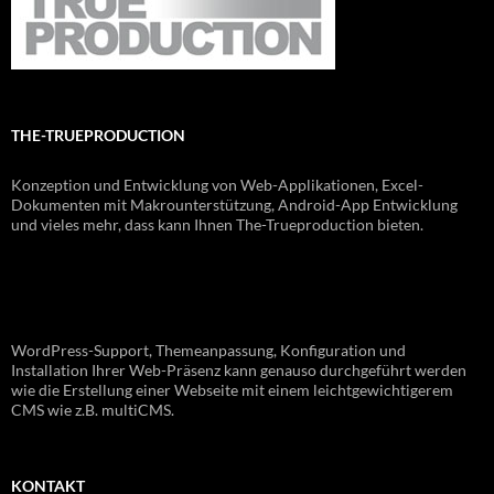
THE-TRUEPRODUCTION
Konzeption und Entwicklung von Web-Applikationen, Excel-
Dokumenten mit Makrounterstützung, Android-App Entwicklung
und vieles mehr, dass kann Ihnen The-Trueproduction bieten.
WordPress-Support, Themeanpassung, Konfiguration und
Installation Ihrer Web-Präsenz kann genauso durchgeführt werden
wie die Erstellung einer Webseite mit einem leichtgewichtigerem
CMS wie z.B. multiCMS.
KONTAKT