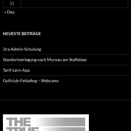
31
« Dez.
NEUESTE BEITRÄGE
Jira Admin-Schulung
Standortverlegung nach Murnau am Staffelsee
Tarif-Lern-App
Golfclub-Feldafing – Webcams