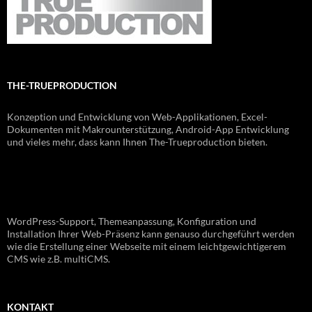
THE-TRUEPRODUCTION
Konzeption und Entwicklung von Web-Applikationen, Excel-
Dokumenten mit Makrounterstützung, Android-App Entwicklung
und vieles mehr, dass kann Ihnen The-Trueproduction bieten.
WordPress-Support, Themeanpassung, Konfiguration und
Installation Ihrer Web-Präsenz kann genauso durchgeführt werden
wie die Erstellung einer Webseite mit einem leichtgewichtigerem
CMS wie z.B. multiCMS.
KONTAKT