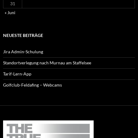
31
« Juni
NEUESTE BEITRÄGE
Jira Admin-Schulung
Standortverlegung nach Murnau am Staffelsee
Tarif-Lern-App
Golfclub-Feldafing – Webcams