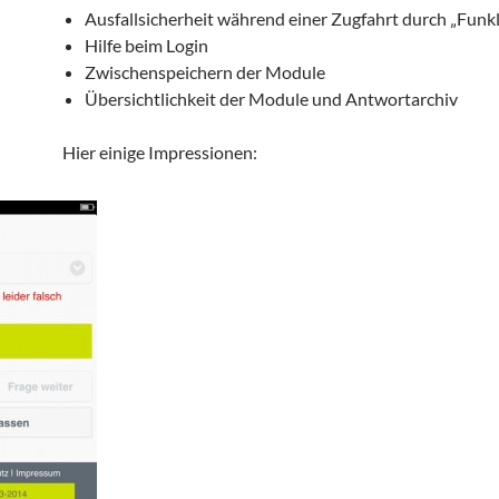
Ausfallsicherheit während einer Zugfahrt durch „Funk
Hilfe beim Login
Zwischenspeichern der Module
Übersichtlichkeit der Module und Antwortarchiv
Hier einige Impressionen: